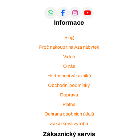
Informace
Blog
Proč nakoupit na Aza nábytek
Video
O nás
Hodnocení zákazníků
Obchodní podmínky
Doprava
Platba
Ochrana osobních údajů
Zakázková výroba
Zákaznický servis