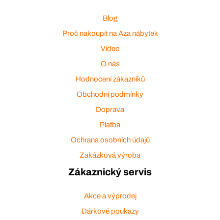
Blog
Proč nakoupit na Aza nábytek
Video
O nás
Hodnocení zákazníků
Obchodní podmínky
Doprava
Platba
Ochrana osobních údajů
Zakázková výroba
Zákaznický servis
Akce a výprodej
Dárkové poukazy