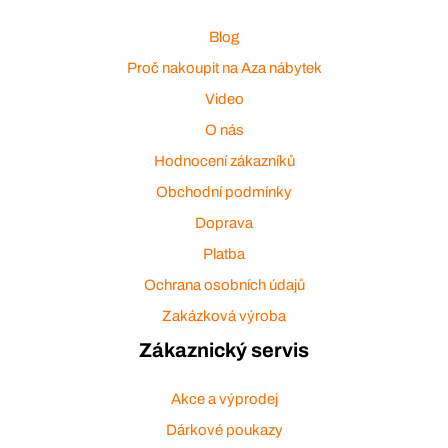
Blog
Proč nakoupit na Aza nábytek
Video
O nás
Hodnocení zákazníků
Obchodní podmínky
Doprava
Platba
Ochrana osobních údajů
Zakázková výroba
Zákaznický servis
Akce a výprodej
Dárkové poukazy