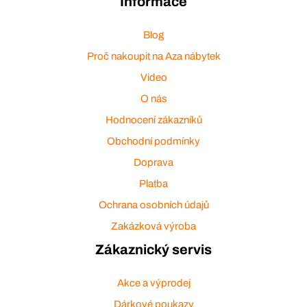
Informace
Blog
Proč nakoupit na Aza nábytek
Video
O nás
Hodnocení zákazníků
Obchodní podmínky
Doprava
Platba
Ochrana osobních údajů
Zakázková výroba
Zákaznický servis
Akce a výprodej
Dárkové poukazy