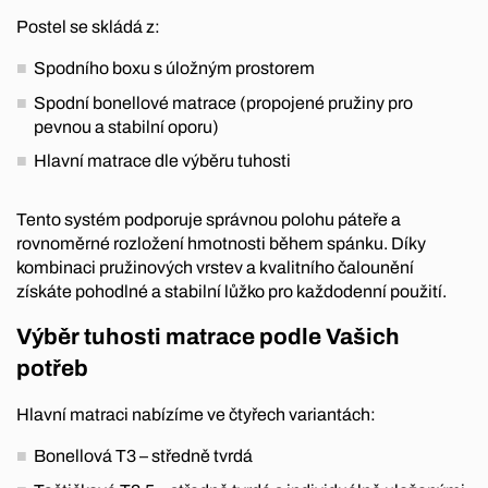
Postel se skládá z:
Spodního boxu s úložným prostorem
Spodní bonellové matrace (propojené pružiny pro
pevnou a stabilní oporu)
Hlavní matrace dle výběru tuhosti
Tento systém podporuje správnou polohu páteře a
rovnoměrné rozložení hmotnosti během spánku. Díky
kombinaci pružinových vrstev a kvalitního čalounění
získáte pohodlné a stabilní lůžko pro každodenní použití.
Výběr tuhosti matrace podle Vašich
potřeb
Hlavní matraci nabízíme ve čtyřech variantách:
Bonellová T3 – středně tvrdá