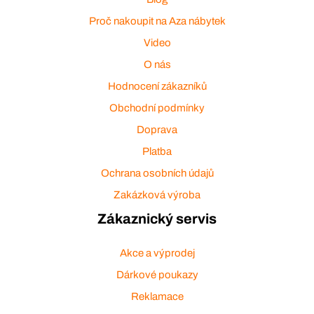
Proč nakoupit na Aza nábytek
Video
O nás
Hodnocení zákazníků
Obchodní podmínky
Doprava
Platba
Ochrana osobních údajů
Zakázková výroba
Zákaznický servis
Akce a výprodej
Dárkové poukazy
Reklamace