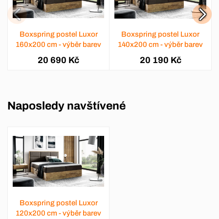
Boxspring postel Luxor
Boxspring postel Luxor
160x200 cm - výběr barev
140x200 cm - výběr barev
20 690 Kč
20 190 Kč
Naposledy navštívené
Boxspring postel Luxor
120x200 cm - výběr barev