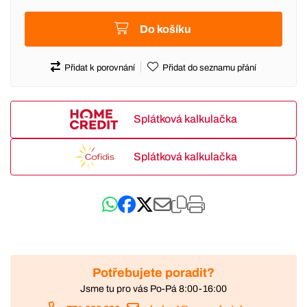
Do košíku
Přidat k porovnání
Přidat do seznamu přání
Splátková kalkulačka
Splátková kalkulačka
Potřebujete poradit?
Jsme tu pro vás Po-Pá 8:00-16:00