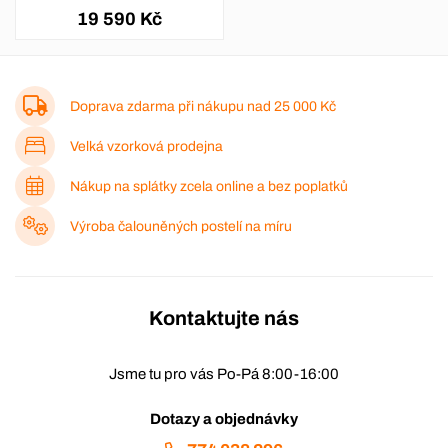
19 590 Kč
Doprava zdarma při nákupu nad
25 000 Kč
Velká vzorková prodejna
Nákup na splátky zcela online a bez poplatků
Výroba čalouněných postelí na míru
Kontaktujte nás
Jsme tu pro vás Po-Pá 8:00-16:00
Dotazy a objednávky