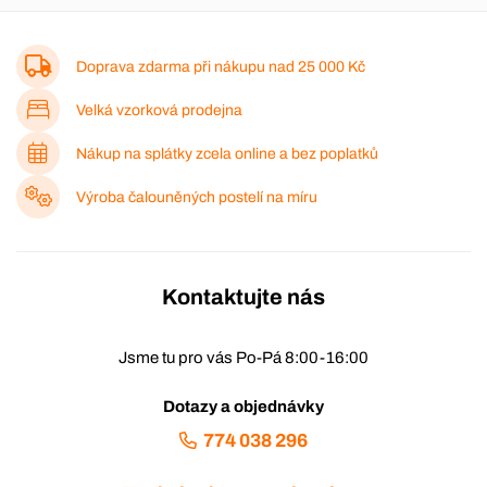
Doprava zdarma při nákupu nad
25 000 Kč
Velká vzorková prodejna
Nákup na splátky zcela online a bez poplatků
Výroba čalouněných postelí na míru
Kontaktujte nás
Jsme tu pro vás Po-Pá 8:00-16:00
Dotazy a objednávky
774 038 296