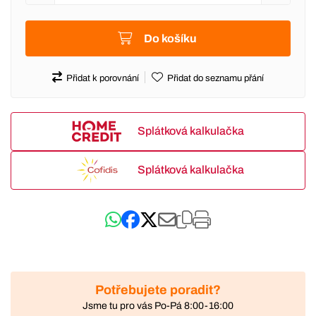
Do košíku
Přidat k porovnání
Přidat do seznamu přání
Splátková kalkulačka
Splátková kalkulačka
Potřebujete poradit?
Jsme tu pro vás Po-Pá 8:00-16:00