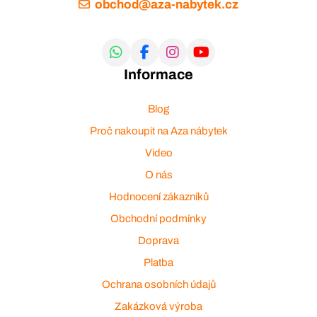
obchod@aza-nabytek.cz
Informace
Blog
Proč nakoupit na Aza nábytek
Video
O nás
Hodnocení zákazníků
Obchodní podmínky
Doprava
Platba
Ochrana osobních údajů
Zakázková výroba