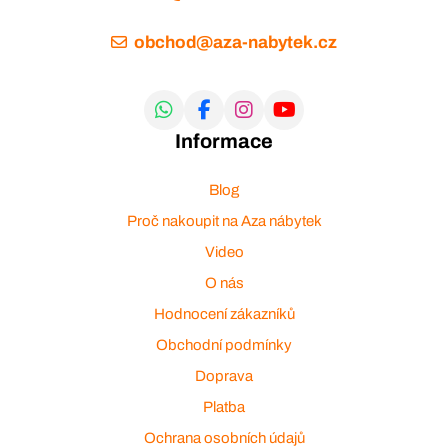
obchod@aza-nabytek.cz
Informace
Blog
Proč nakoupit na Aza nábytek
Video
O nás
Hodnocení zákazníků
Obchodní podmínky
Doprava
Platba
Ochrana osobních údajů