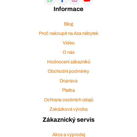
Informace
Blog
Proč nakoupit na Aza nábytek
Video
O nás
Hodnocení zákazníků
Obchodní podmínky
Doprava
Platba
Ochrana osobních údajů
Zakázková výroba
Zákaznický servis
Akce a výprodej