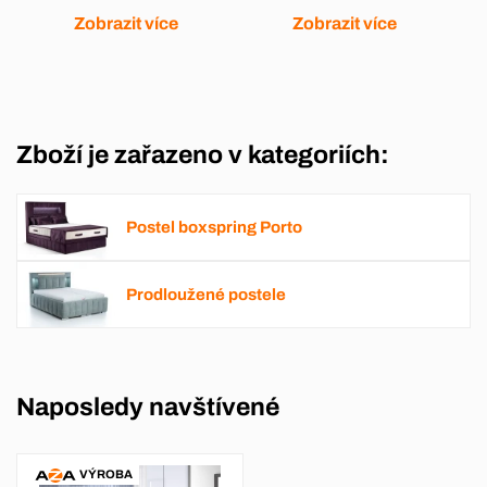
Zobrazit více
Zobrazit více
Zboží je zařazeno v kategoriích:
Postel boxspring Porto
Prodloužené postele
Naposledy navštívené
VÝROBA