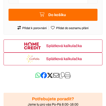
Do košíku
Přidat k porovnání
Přidat do seznamu přání
Splátková kalkulačka
Splátková kalkulačka
Potřebujete poradit?
Jsme tu pro vás Po-Pá 8:00-16:00