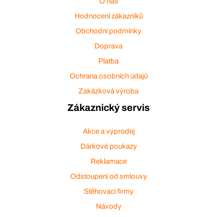
O nás
Hodnocení zákazníků
Obchodní podmínky
Doprava
Platba
Ochrana osobních údajů
Zakázková výroba
Zákaznický servis
Akce a výprodej
Dárkové poukazy
Reklamace
Odstoupení od smlouvy
Stěhovací firmy
Návody