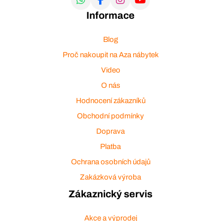
Informace
Blog
Proč nakoupit na Aza nábytek
Video
O nás
Hodnocení zákazníků
Obchodní podmínky
Doprava
Platba
Ochrana osobních údajů
Zakázková výroba
Zákaznický servis
Akce a výprodej