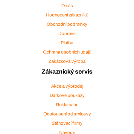
O nás
Hodnocení zákazníků
Obchodní podmínky
Doprava
Platba
Ochrana osobních údajů
Zakázková výroba
Zákaznický servis
Akce a výprodej
Dárkové poukazy
Reklamace
Odstoupení od smlouvy
Stěhovací firmy
Návody