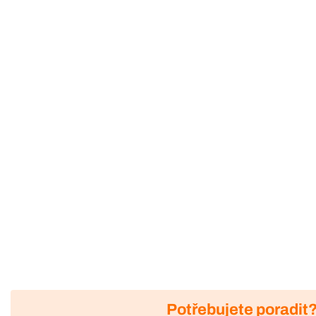
Potřebujete poradit