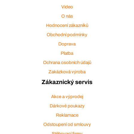
Video
O nás
Hodnocení zákazníků
Obchodní podmínky
Doprava
Platba
Ochrana osobních údajů
Zakázková výroba
Zákaznický servis
Akce a výprodej
Dárkové poukazy
Reklamace
Odstoupení od smlouvy
Stěhovací firmy