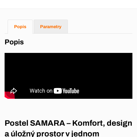
Popis
Parametry
Popis
Postel SAMARA – Komfort, design
a úložný prostor v jednom