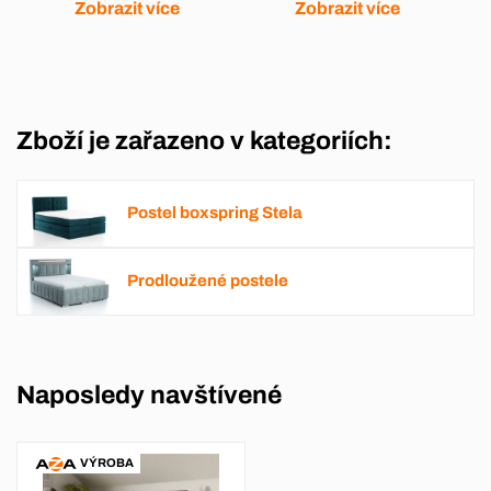
Zobrazit více
Zobrazit více
Zboží je zařazeno v kategoriích:
Postel boxspring Stela
Prodloužené postele
Naposledy navštívené
VÝROBA