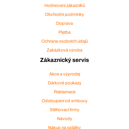
Hodnocení zákazníků
Obchodní podmínky
Doprava
Platba
Ochrana osobních údajů
Zakázková výroba
Zákaznický servis
Akce a výprodej
Dárkové poukazy
Reklamace
Odstoupení od smlouvy
Stěhovací firmy
Návody
Nákup na splátky