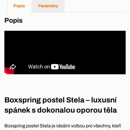
Popis
Parametry
Popis
Boxspring postel Stela – luxusní
spánek s dokonalou oporou těla
Boxspring postel Stela je ideální volbou pro všechny, kteří