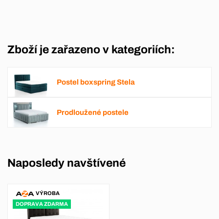
Zboží je zařazeno v kategoriích:
Postel boxspring Stela
Prodloužené postele
Naposledy navštívené
VÝROBA
DOPRAVA ZDARMA