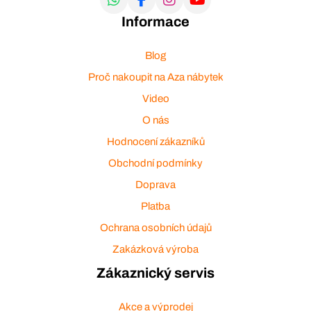
Informace
Blog
Proč nakoupit na Aza nábytek
Video
O nás
Hodnocení zákazníků
Obchodní podmínky
Doprava
Platba
Ochrana osobních údajů
Zakázková výroba
Zákaznický servis
Akce a výprodej