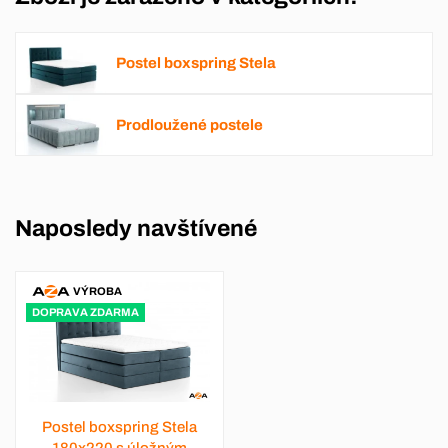
Postel boxspring Stela
Prodloužené postele
Naposledy navštívené
VÝROBA
DOPRAVA ZDARMA
Postel boxspring Stela