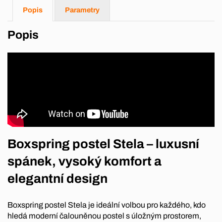
Popis
Parametry
Popis
Boxspring postel Stela – luxusní
spánek, vysoký komfort a
elegantní design
Boxspring postel Stela je ideální volbou pro každého, kdo
hledá moderní čalouněnou postel s úložným prostorem,