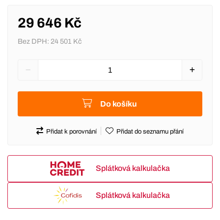
29 646 Kč
Bez DPH:
24 501 Kč
Do košíku
Přidat k porovnání
Přidat do seznamu přání
Splátková kalkulačka
Splátková kalkulačka