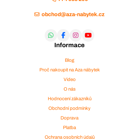
obchod@aza-nabytek.cz
Informace
Blog
Proč nakoupit na Aza nábytek
Video
O nás
Hodnocení zákazníků
Obchodní podmínky
Doprava
Platba
Ochrana osobních údajů