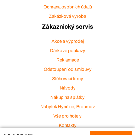
Ochrana osobních údajů
Zakázková výroba
Zákaznický servis
Akce a výprodej
Dárkové poukazy
Reklamace
Odstoupení od smlouvy
Stěhovací firmy
Návody
Nákup na splátky
Nábytek Hynčice, Broumov
Vše pro hotely
Kontakty