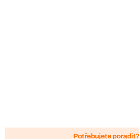
Potřebujete poradit