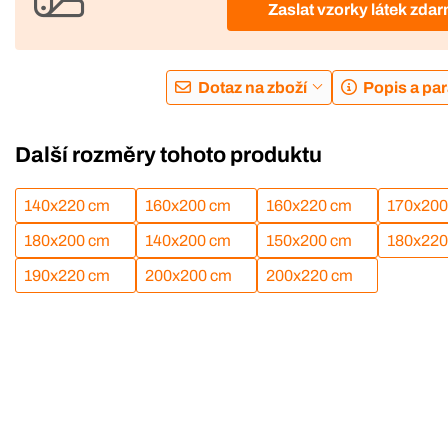
Zaslat vzorky látek zda
Dotaz na zboží
Popis a pa
Další rozměry tohoto produktu
140x220 cm
160x200 cm
160x220 cm
170x200
180x200 cm
140x200 cm
150x200 cm
180x220
190x220 cm
200x200 cm
200x220 cm