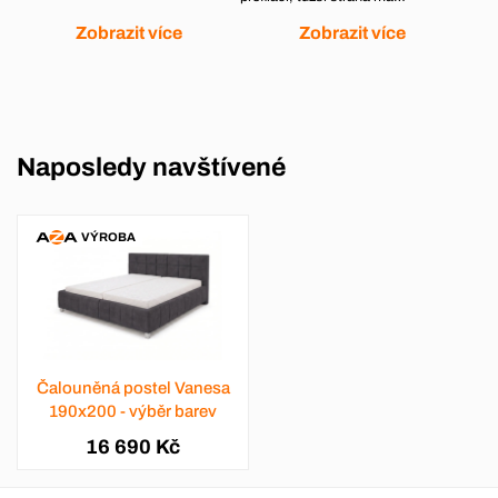
Zobrazit více
Zobrazit více
Naposledy navštívené
VÝROBA
Čalouněná postel Vanesa
190x200 - výběr barev
16 690 Kč