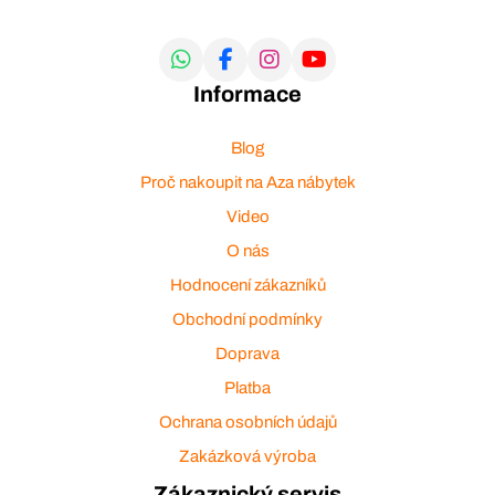
Informace
Blog
Proč nakoupit na Aza nábytek
Video
O nás
Hodnocení zákazníků
Obchodní podmínky
Doprava
Platba
Ochrana osobních údajů
Zakázková výroba
Zákaznický servis