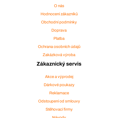
O nás
Hodnocení zákazníků
Obchodní podmínky
Doprava
Platba
Ochrana osobních údajů
Zakázková výroba
Zákaznický servis
Akce a výprodej
Dárkové poukazy
Reklamace
Odstoupení od smlouvy
Stěhovací firmy
Návody