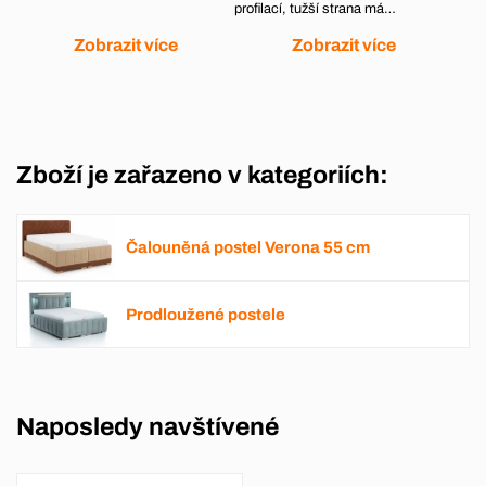
profilací, tužší strana má…
Zobrazit více
Zobrazit více
Zboží je zařazeno v kategoriích:
Čalouněná postel Verona 55 cm
Prodloužené postele
Naposledy navštívené