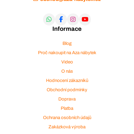
Informace
Blog
Proč nakoupit na Aza nábytek
Video
O nás
Hodnocení zákazníků
Obchodní podmínky
Doprava
Platba
Ochrana osobních údajů
Zakázková výroba