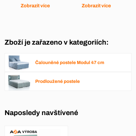
Zobrazit více
Zobrazit více
Zboží je zařazeno v kategoriích:
Čalouněné postele Modul 47 cm
Prodloužené postele
Naposledy navštívené
VÝROBA