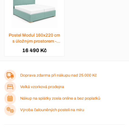
Postel Modul 160x220 cm
s úložným prostorem -
výběr barev
16 490 Kč
Doprava zdarma při nákupu nad
25 000 Kč
Velká vzorková prodejna
Nákup na splátky zcela online a bez poplatků
Výroba čalouněných postelí na míru