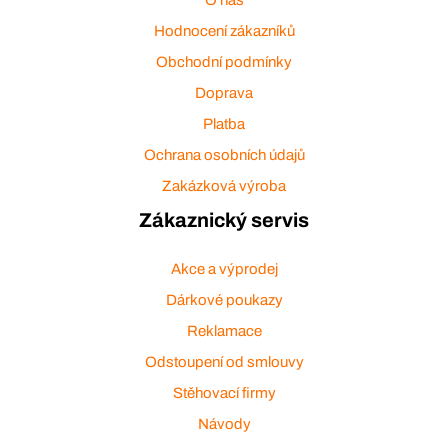
Hodnocení zákazníků
Obchodní podmínky
Doprava
Platba
Ochrana osobních údajů
Zakázková výroba
Zákaznický servis
Akce a výprodej
Dárkové poukazy
Reklamace
Odstoupení od smlouvy
Stěhovací firmy
Návody