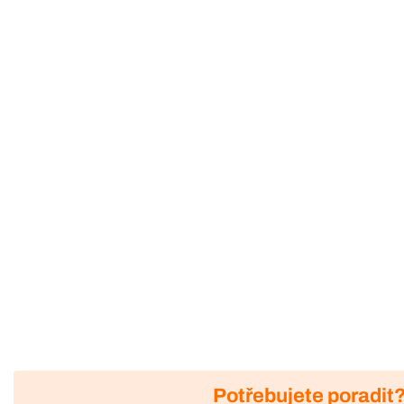
Potřebujete poradit