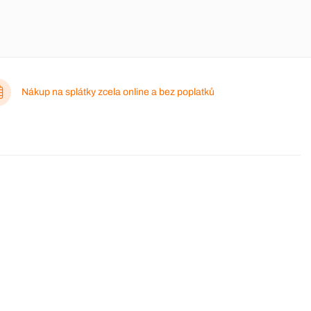
Nákup na splátky zcela online a bez poplatků