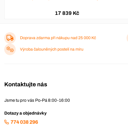
17 839 Kč
Doprava zdarma při nákupu nad
25 000 Kč
Výroba čalouněných postelí na míru
Kontaktujte nás
Jsme tu pro vás Po-Pá 8:00-16:00
Dotazy a objednávky
774 038 296