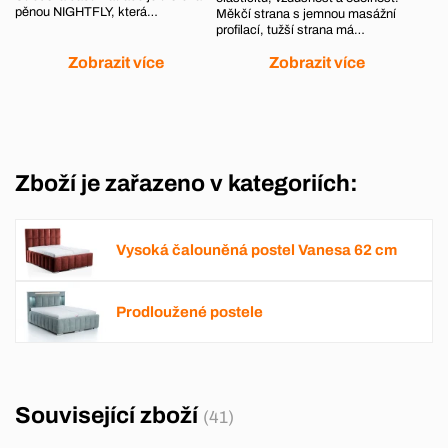
pěnou NIGHTFLY, která…
Měkčí strana s jemnou masážní
profilací, tužší strana má…
Zobrazit více
Zobrazit více
Zboží je zařazeno v kategoriích:
Vysoká čalouněná postel Vanesa 62 cm
Prodloužené postele
Související zboží
(41)