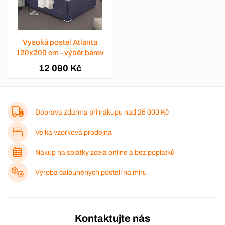
Vysoká postel Atlanta
120x200 cm - výběr barev
12 090 Kč
Doprava zdarma při nákupu nad
25 000 Kč
Velká vzorková prodejna
Nákup na splátky zcela online a bez poplatků
Výroba čalouněných postelí na míru
Kontaktujte nás