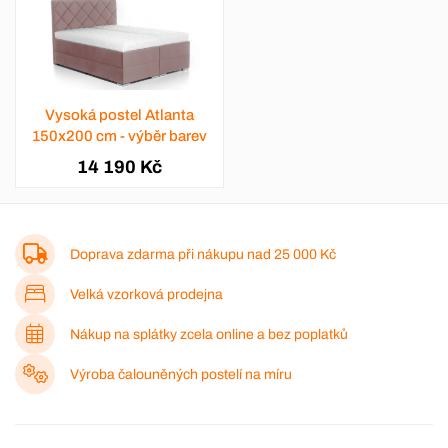
Vysoká postel Atlanta
150x200 cm - výběr barev
14 190 Kč
Doprava zdarma při nákupu nad
25 000 Kč
Velká vzorková prodejna
Nákup na splátky zcela online a bez poplatků
Výroba čalouněných postelí na míru