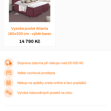
Vysoká postel Atlanta
180x200 cm - výběr barev
14 790 Kč
Doprava zdarma při nákupu nad
25 000 Kč
Velká vzorková prodejna
Nákup na splátky zcela online a bez poplatků
Výroba čalouněných postelí na míru