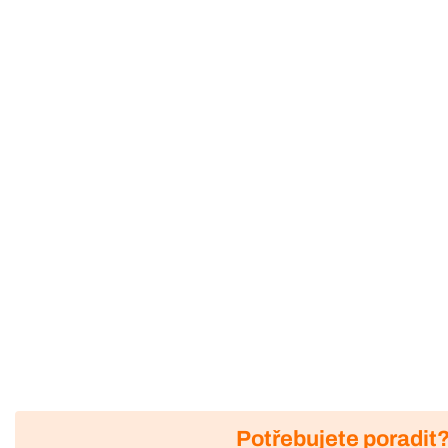
Potřebujete poradit