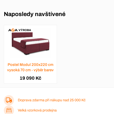
Naposledy navštívené
VÝROBA
Postel Modul 200x220 cm
vysoká 70 cm - výběr barev
19 090 Kč
Doprava zdarma při nákupu nad
25 000 Kč
Velká vzorková prodejna