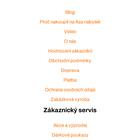
Blog
Proč nakoupit na Aza nábytek
Video
O nás
Hodnocení zákazníků
Obchodní podmínky
Doprava
Platba
Ochrana osobních údajů
Zakázková výroba
Zákaznický servis
Akce a výprodej
Dárkové poukazy