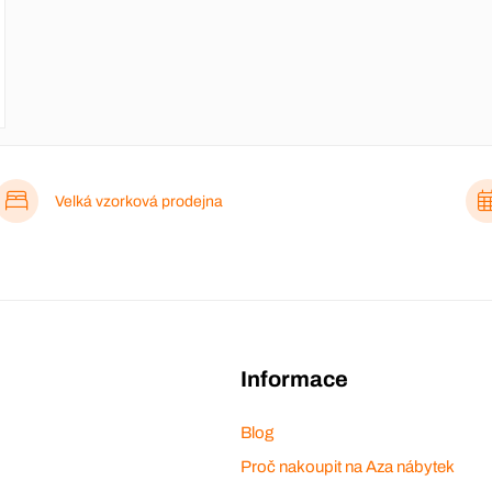
Velká vzorková prodejna
Informace
Blog
Proč nakoupit na Aza nábytek