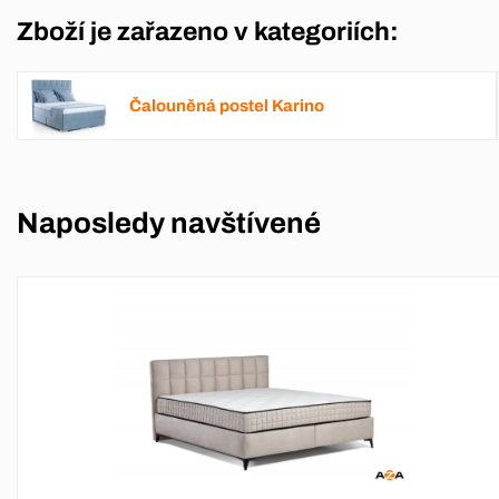
Zboží je zařazeno v kategoriích:
Čalouněná postel Karino
Naposledy navštívené