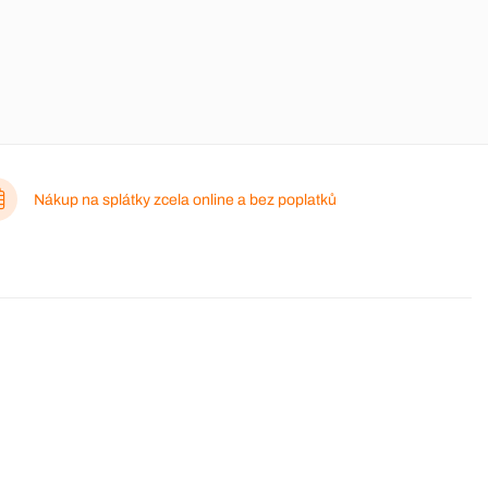
Nákup na splátky zcela online a bez poplatků