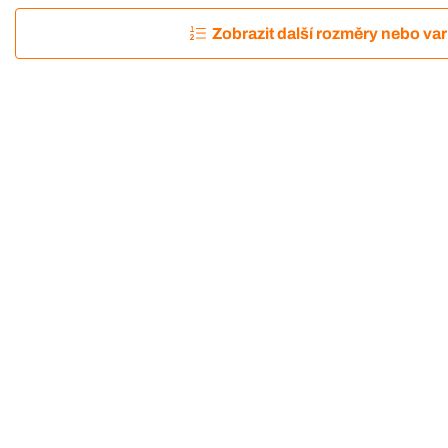
Zobrazit další rozměry nebo var