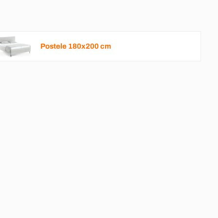
Postele 180x200 cm