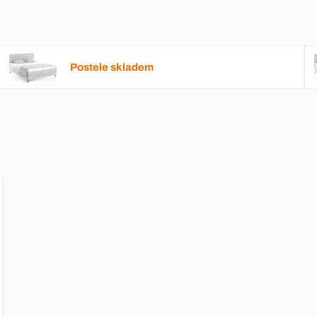
Postele skladem