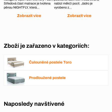
Středová část matrace je tvořena
nabízí měkčí pocit. Jádro je
pěnou NIGHTFLY, která…
vyrobeno z…
Zobrazit více
Zobrazit více
Zboží je zařazeno v kategoriích:
Čalouněné postele Toro
Prodloužené postele
Naposledy navštívené