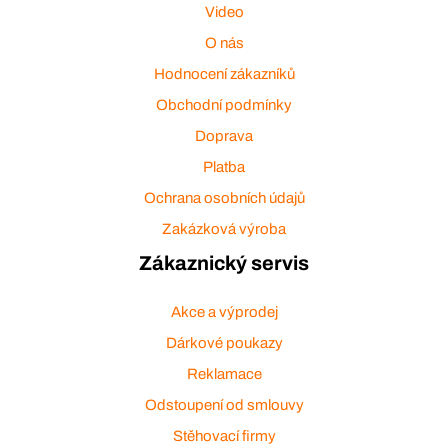
Video
O nás
Hodnocení zákazníků
Obchodní podmínky
Doprava
Platba
Ochrana osobních údajů
Zakázková výroba
Zákaznický servis
Akce a výprodej
Dárkové poukazy
Reklamace
Odstoupení od smlouvy
Stěhovací firmy