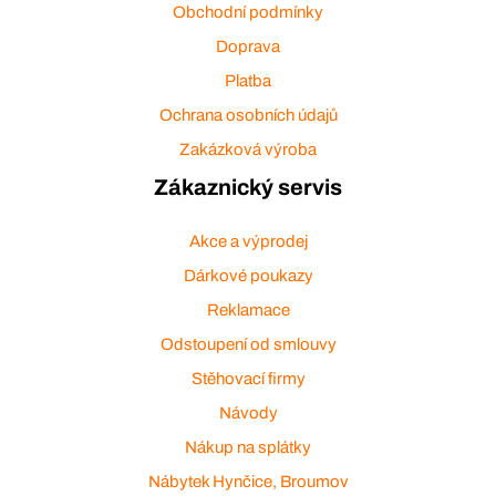
Obchodní podmínky
Doprava
Platba
Ochrana osobních údajů
Zakázková výroba
Zákaznický servis
Akce a výprodej
Dárkové poukazy
Reklamace
Odstoupení od smlouvy
Stěhovací firmy
Návody
Nákup na splátky
Nábytek Hynčice, Broumov