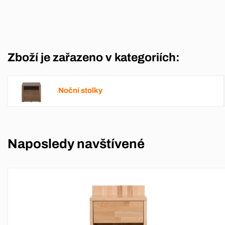
Zboží je zařazeno v kategoriích:
Noční stolky
Naposledy navštívené