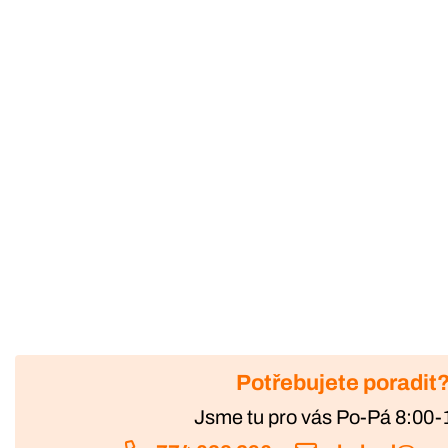
Potřebujete poradit
Jsme tu pro vás Po-Pá 8:00-