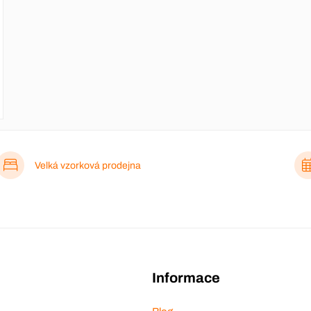
Velká vzorková prodejna
Informace