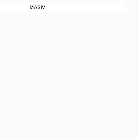
MASIV