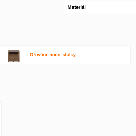
Materiál
Dřevěné noční stolky