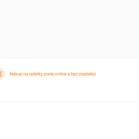
Nákup na splátky zcela online a bez poplatků