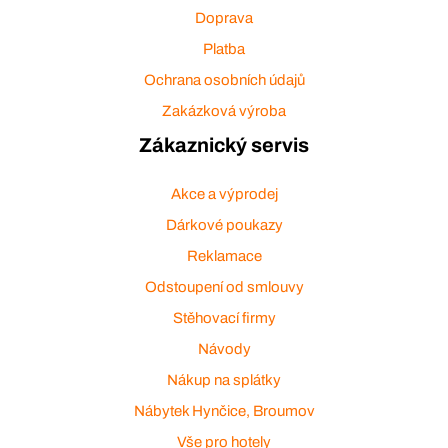
Doprava
Platba
Ochrana osobních údajů
Zakázková výroba
Zákaznický servis
Akce a výprodej
Dárkové poukazy
Reklamace
Odstoupení od smlouvy
Stěhovací firmy
Návody
Nákup na splátky
Nábytek Hynčice, Broumov
Vše pro hotely