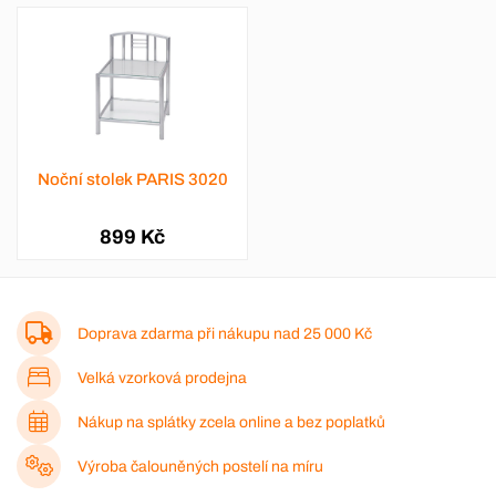
Noční stolek PARIS 3020
899 Kč
Doprava zdarma při nákupu nad
25 000 Kč
Velká vzorková prodejna
Nákup na splátky zcela online a bez poplatků
Výroba čalouněných postelí na míru