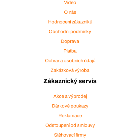
Video
O nás
Hodnocení zákazníků
Obchodní podmínky
Doprava
Platba
Ochrana osobních údajů
Zakázková výroba
Zákaznický servis
Akce a výprodej
Dárkové poukazy
Reklamace
Odstoupení od smlouvy
Stěhovací firmy