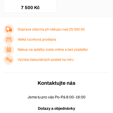
7 500 Kč
Doprava zdarma při nákupu nad
25 000 Kč
Velká vzorková prodejna
Nákup na splátky zcela online a bez poplatků
Výroba čalouněných postelí na míru
Kontaktujte nás
Jsme tu pro vás Po-Pá 8:00-16:00
Dotazy a objednávky