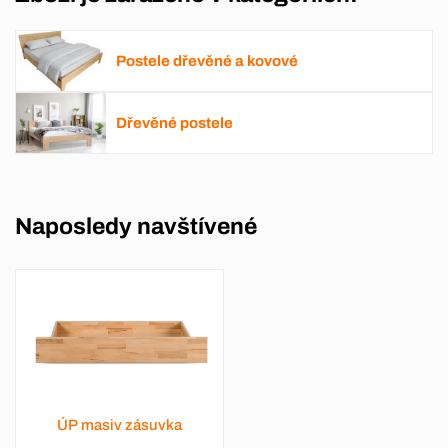
Postele dřevěné a kovové
Dřevěné postele
Naposledy navštívené
ÚP masiv zásuvka