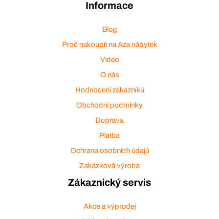
Informace
Blog
Proč nakoupit na Aza nábytek
Video
O nás
Hodnocení zákazníků
Obchodní podmínky
Doprava
Platba
Ochrana osobních údajů
Zakázková výroba
Zákaznický servis
Akce a výprodej