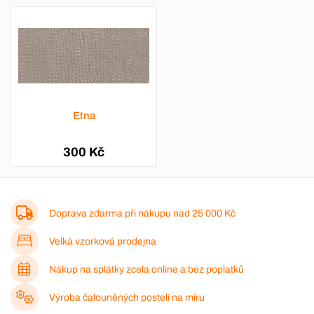
Etna
300 Kč
Doprava zdarma při nákupu nad
25 000 Kč
Velká vzorková prodejna
Nákup na splátky zcela online a bez poplatků
Výroba čalouněných postelí na míru