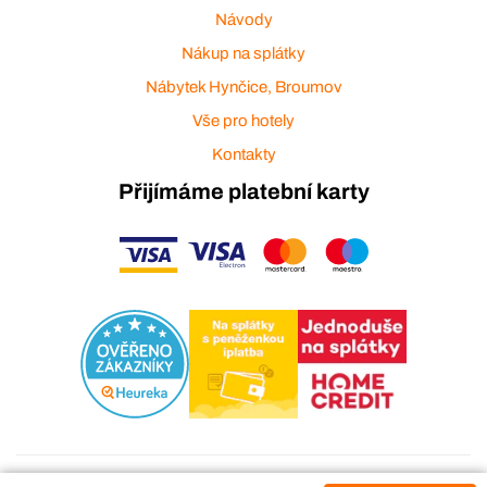
Návody
Nákup na splátky
Nábytek Hynčice, Broumov
Vše pro hotely
Kontakty
Přijímáme platební karty