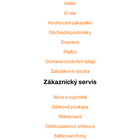
Video
O nás
Hodnocení zákazníků
Obchodní podmínky
Doprava
Platba
Ochrana osobních údajů
Zakázková výroba
Zákaznický servis
Akce a výprodej
Dárkové poukazy
Reklamace
Odstoupení od smlouvy
Stěhovací firmy