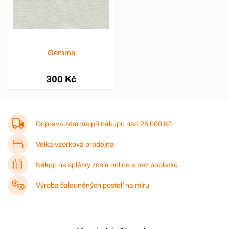
Gemma
300 Kč
Doprava zdarma při nákupu nad
25 000 Kč
Velká vzorková prodejna
Nákup na splátky zcela online a bez poplatků
Výroba čalouněných postelí na míru