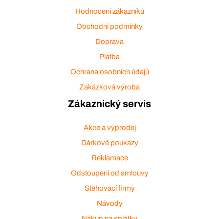
Hodnocení zákazníků
Obchodní podmínky
Doprava
Platba
Ochrana osobních údajů
Zakázková výroba
Zákaznický servis
Akce a výprodej
Dárkové poukazy
Reklamace
Odstoupení od smlouvy
Stěhovací firmy
Návody
Nákup na splátky