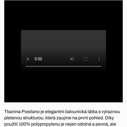
Tkanina Positano je elegantní čalounická látka s výraznou
pletenou strukturou, která zaujme na první pohled. Díky
použití 100% polypropylenu je nejen odolná a pevná, ale