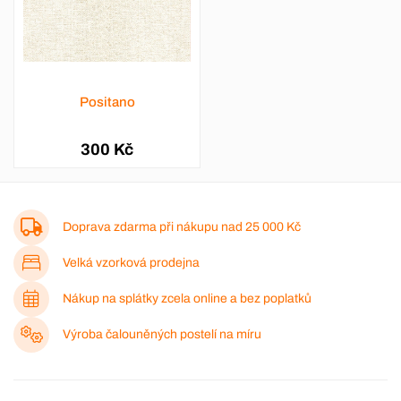
Positano
300 Kč
Doprava zdarma při nákupu nad
25 000 Kč
Velká vzorková prodejna
Nákup na splátky zcela online a bez poplatků
Výroba čalouněných postelí na míru