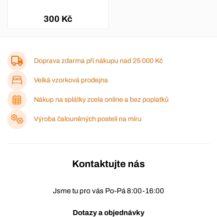
300 Kč
Doprava zdarma při nákupu nad
25 000 Kč
Velká vzorková prodejna
Nákup na splátky zcela online a bez poplatků
Výroba čalouněných postelí na míru
Kontaktujte nás
Jsme tu pro vás Po-Pá 8:00-16:00
Dotazy a objednávky