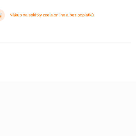
Nákup na splátky zcela online a bez poplatků