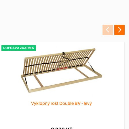
DOPRAVA ZDARMA
Výklopný rošt Double BV - levý