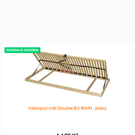
DOPRAVA ZDARMA
Výklopný rošt Double BV MAXI - pravý