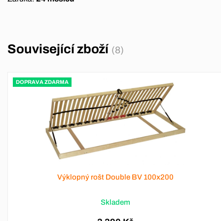
Související zboží
(8)
DOPRAVA ZDARMA
Výklopný rošt Double BV 100x200
Skladem