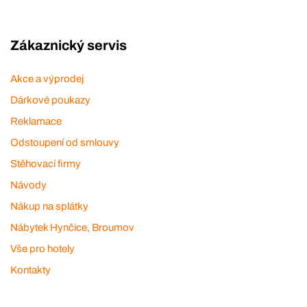
Zákaznický servis
Akce a výprodej
Dárkové poukazy
Reklamace
Odstoupení od smlouvy
Stěhovací firmy
Návody
Nákup na splátky
Nábytek Hynčice, Broumov
Vše pro hotely
Kontakty