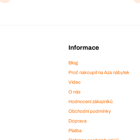
Informace
Blog
Proč nakoupit na Aza nábytek
Video
O nás
Hodnocení zákazníků
Obchodní podmínky
Doprava
Platba