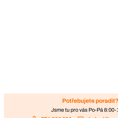
Potřebujete poradit
Jsme tu pro vás Po-Pá 8:00-