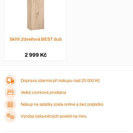
Skříň 2dveřová BEST dub
2 999 Kč
Doprava zdarma při nákupu nad
25 000 Kč
Velká vzorková prodejna
Nákup na splátky zcela online a bez poplatků
Výroba čalouněných postelí na míru