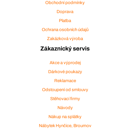
Obchodní podmínky
Doprava
Platba
Ochrana osobních údajů
Zakázková výroba
Zákaznický servis
Akce a výprodej
Dárkové poukazy
Reklamace
Odstoupení od smlouvy
Stěhovací firmy
Návody
Nákup na splátky
Nábytek Hynčice, Broumov