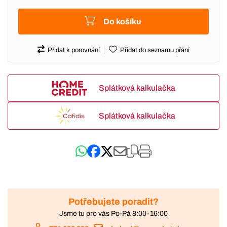
Do košíku
Přidat k porovnání
Přidat do seznamu přání
Splátková kalkulačka
Splátková kalkulačka
Potřebujete poradit?
Jsme tu pro vás Po-Pá 8:00-16:00