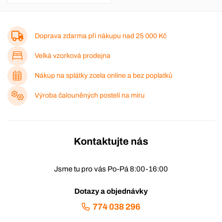
Doprava zdarma při nákupu nad
25 000 Kč
Velká vzorková prodejna
Nákup na splátky zcela online a bez poplatků
Výroba čalouněných postelí na míru
Kontaktujte nás
Jsme tu pro vás Po-Pá 8:00-16:00
Dotazy a objednávky
774 038 296